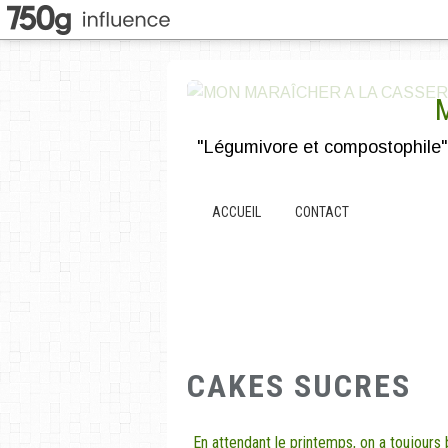
ACCUEIL
CONTACT
CAKES SUCRES
En attendant le printemps, on a toujours