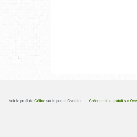
Voir le profil de
Céline
sur le portail Overblog
Créer un blog gratuit sur Ove