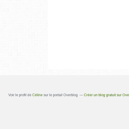
Voir le profil de
Céline
sur le portail Overblog
Créer un blog gratuit sur Ove