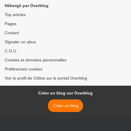
Hébergé par Overblog
Top articles
Pages
Contact
Signaler un abus
C.G.U.
Cookies et données personnelles
Préférences cookies
Voir le profil de Céline sur le portail Overblog
Créer un blog sur Overblog
Créer un blog