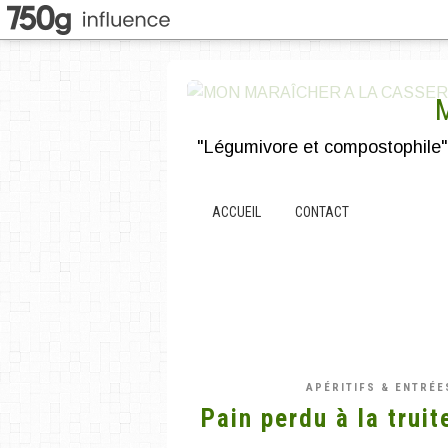
ACCUEIL
CONTACT
APÉRITIFS & ENTRÉE
Pain perdu à la trui