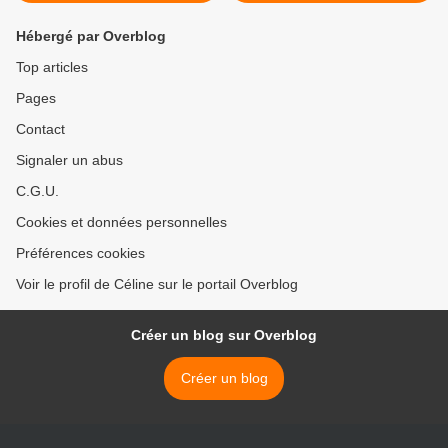
Hébergé par Overblog
Top articles
Pages
Contact
Signaler un abus
C.G.U.
Cookies et données personnelles
Préférences cookies
Voir le profil de Céline sur le portail Overblog
Créer un blog sur Overblog
Créer un blog