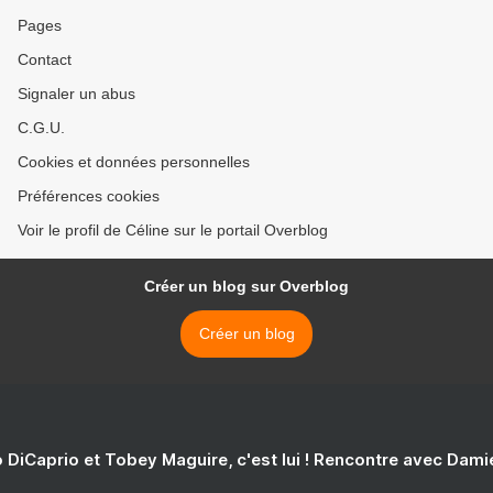
Pages
Contact
Signaler un abus
C.G.U.
Cookies et données personnelles
Préférences cookies
Voir le profil de Céline sur le portail Overblog
Créer un blog sur Overblog
Créer un blog
 DiCaprio et Tobey Maguire, c'est lui ! Rencontre avec Dam