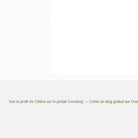
Voir le profil de
Céline
sur le portail Overblog
Créer un blog gratuit sur Ove