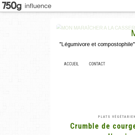
ACCUEIL
CONTACT
PLATS VÉGÉTARIE
Crumble de courge