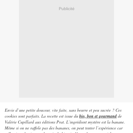
Publicité
Envie d’une petite douceur, vite faite, sans beurre et peu sucrée ? Ces
cookies sont parfaits. La recette est issue du
bio, bon et gourmand
de
Valérie Cupillard aux éditions Prat. L’ingrédient mystère est la banane.
Même si on ne raffole pas des bananes, on peut tenter l’expérience car