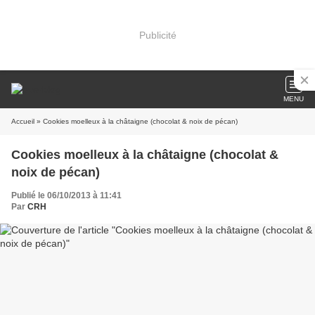
Publicité
MENU
Accueil
» Cookies moelleux à la châtaigne (chocolat & noix de pécan)
Cookies moelleux à la châtaigne (chocolat &
noix de pécan)
Publié le 06/10/2013 à 11:41
Par
CRH