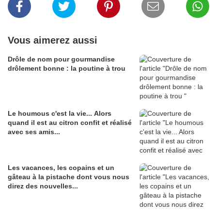
Vous aimerez aussi
Drôle de nom pour gourmandise
drôlement bonne : la poutine à trou
Le houmous c'est la vie... Alors
quand il est au citron confit et réalisé
avec ses amis...
Les vacances, les copains et un
gâteau à la pistache dont vous nous
direz des nouvelles...