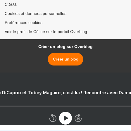
C.G.U.
Cookies et données personnelles
Préférences cookies
Voir le profil de Céline sur le portail Overblog
Créer un blog sur Overblog
Créer un blog
 DiCaprio et Tobey Maguire, c'est lui ! Rencontre avec Dam