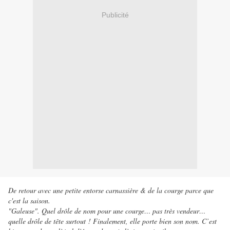
Publicité
De retour avec une petite entorse carnassière & de la courge parce que
c'est la saison.
"Galeuse". Quel drôle de nom pour une courge… pas très vendeur…
quelle drôle de tête surtout ! Finalement, elle porte bien son nom. C’est