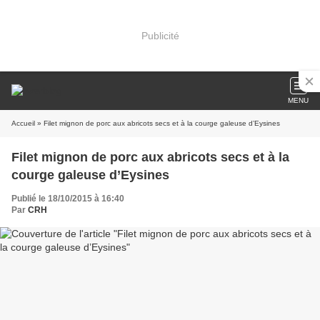
Publicité
MENU
Accueil
» Filet mignon de porc aux abricots secs et à la courge galeuse d’Eysines
Filet mignon de porc aux abricots secs et à la
courge galeuse d’Eysines
Publié le 18/10/2015 à 16:40
Par
CRH