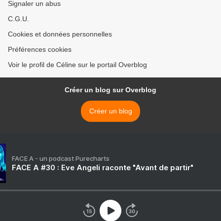
Signaler un abus
C.G.U.
Cookies et données personnelles
Préférences cookies
Voir le profil de Céline sur le portail Overblog
Créer un blog sur Overblog
Créer un blog
FACE A - un podcast Purecharts
FACE A #30 : Eve Angeli raconte "Avant de partir"