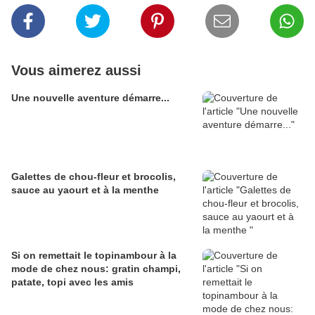
Vous aimerez aussi
Une nouvelle aventure démarre...
Galettes de chou-fleur et brocolis,
sauce au yaourt et à la menthe
Si on remettait le topinambour à la
mode de chez nous: gratin champi,
patate, topi avec les amis