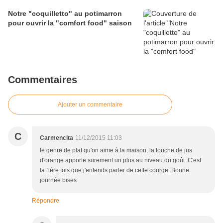
Notre "coquilletto" au potimarron
pour ouvrir la "comfort food" saison
Commentaires
Ajouter un commentaire
C
Carmencita
11/12/2015 11:03
le genre de plat qu'on aime à la maison, la touche de jus
d'orange apporte surement un plus au niveau du goût. C'est
la 1ère fois que j'entends parler de cette courge. Bonne
journée bises
Répondre