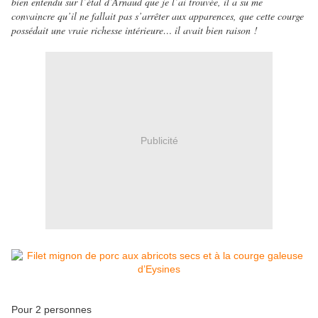
bien entendu sur l’étal d’Arnaud que je l’ai trouvée, il a su me
convaincre qu’il ne fallait pas s’arrêter aux apparences, que cette courge
possédait une vraie richesse intérieure… il avait bien raison !
Publicité
Pour 2 personnes