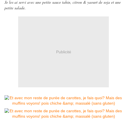
Je les ai servi avec une petite sauce tahin, citron & yaourt de soja et une
petite salade.
Publicité