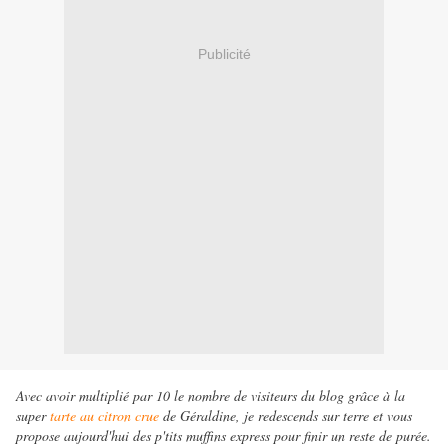
Publicité
Avec avoir multiplié par 10 le nombre de visiteurs du blog grâce à la
super
tarte au citron crue
de Géraldine, je redescends sur terre et vous
propose aujourd'hui des p'tits muffins express pour finir un reste de purée.