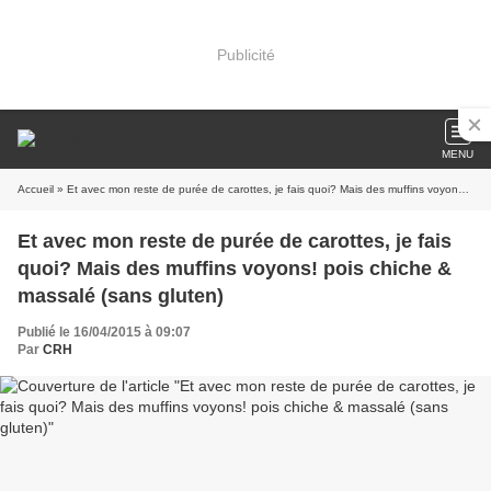
Publicité
MENU
Accueil
» Et avec mon reste de purée de carottes, je fais quoi? Mais des muffins voyons! pois chiche & massalé (sans gluten)
Et avec mon reste de purée de carottes, je fais
quoi? Mais des muffins voyons! pois chiche &
massalé (sans gluten)
Publié le 16/04/2015 à 09:07
Par
CRH