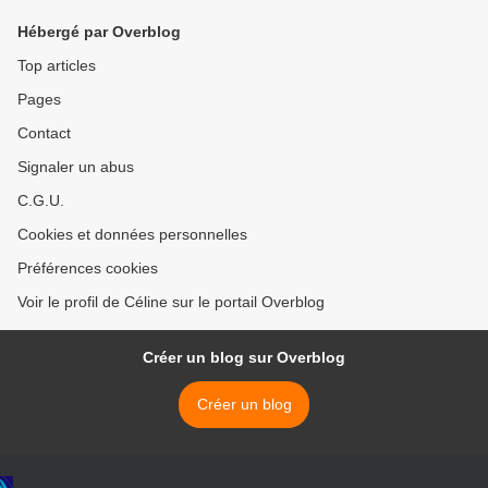
Hébergé par Overblog
Top articles
Pages
Contact
Signaler un abus
C.G.U.
Cookies et données personnelles
Préférences cookies
Voir le profil de Céline sur le portail Overblog
Créer un blog sur Overblog
Créer un blog