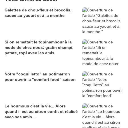
Galettes de chou-fleur et brocolis,
sauce au yaourt et à la menthe
Si on remettait le topinambour à la
mode de chez nous: gratin champi,
patate, topi avec les amis
Notre "coquilletto" au potimarron
pour ouvrir la "comfort food" saison
Le houmous c'est la vie... Alors
quand il est au citron confit et réalisé
avec ses amis...