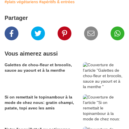
#plats végétariens
#apéritifs & entrées
Partager
Vous aimerez aussi
Galettes de chou-fleur et brocolis,
sauce au yaourt et à la menthe
Si on remettait le topinambour à la
mode de chez nous: gratin champi,
patate, topi avec les amis