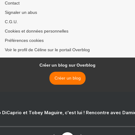
Contact
Signaler un abus
C.G.U.
Cookies et données personnelles
Préférences cookies
Voir le profil de Céline sur le portail Overblog
Créer un blog sur Overblog
Créer un blog
 DiCaprio et Tobey Maguire, c'est lui ! Rencontre avec Dam