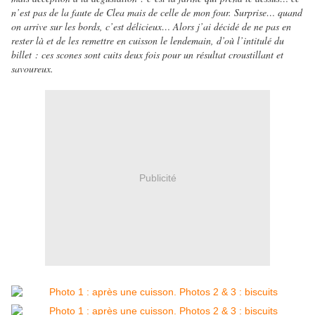
n’est pas de la faute de Clea mais de celle de mon four. Surprise… quand
on arrive sur les bords, c’est délicieux… Alors j’ai décidé de ne pas en
rester là et de les remettre en cuisson le lendemain, d’où l’intitulé du
billet : ces scones sont cuits deux fois pour un résultat croustillant et
savoureux.
Publicité