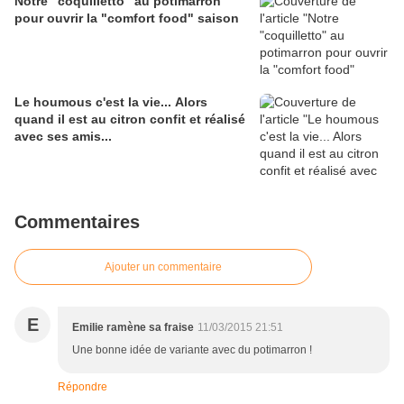
Notre "coquilletto" au potimarron
pour ouvrir la "comfort food" saison
Le houmous c'est la vie... Alors
quand il est au citron confit et réalisé
avec ses amis...
Commentaires
Ajouter un commentaire
E
Emilie ramène sa fraise
11/03/2015 21:51
Une bonne idée de variante avec du potimarron !
Répondre