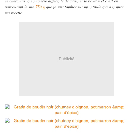
Je cherchais une manière différente de cuisiner le boudin et c’est en
parcourant le site
750 g
que je suis tombée sur un intitulé qui a inspiré
ma recette.
Publicité