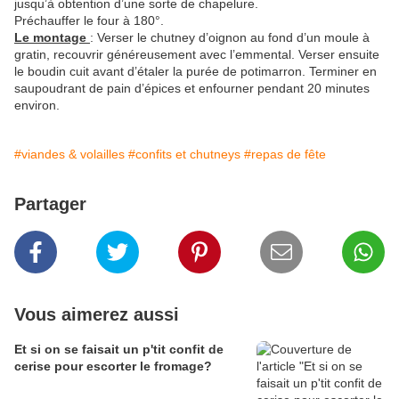
jusqu’à obtention d’une sorte de chapelure.
Préchauffer le four à 180°.
Le montage
: Verser le chutney d’oignon au fond d’un moule à
gratin, recouvrir généreusement avec l’emmental. Verser ensuite
le boudin cuit avant d’étaler la purée de potimarron. Terminer en
saupoudrant de pain d’épices et enfourner pendant 20 minutes
environ.
#viandes & volailles
#confits et chutneys
#repas de fête
Partager
Vous aimerez aussi
Et si on se faisait un p'tit confit de
cerise pour escorter le fromage?