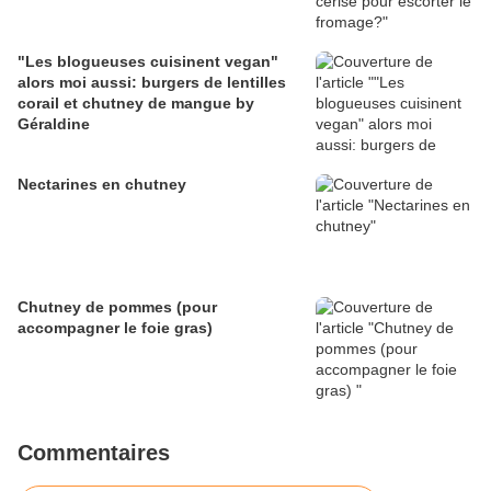
"Les blogueuses cuisinent vegan"
alors moi aussi: burgers de lentilles
corail et chutney de mangue by
Géraldine
Nectarines en chutney
Chutney de pommes (pour
accompagner le foie gras)
Commentaires