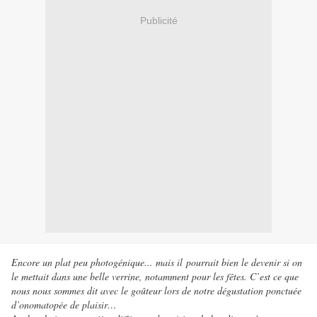
Publicité
Encore un plat peu photogénique... mais il pourrait bien le devenir si on
le mettait dans une belle verrine, notamment pour les fêtes. C’est ce que
nous nous sommes dit avec le goûteur lors de notre dégustation ponctuée
d’onomatopée de plaisir…