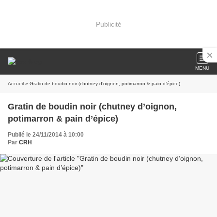
Publicité
MENU
Accueil
» Gratin de boudin noir (chutney d’oignon, potimarron & pain d’épice)
Gratin de boudin noir (chutney d’oignon,
potimarron & pain d’épice)
Publié le 24/11/2014 à 10:00
Par
CRH