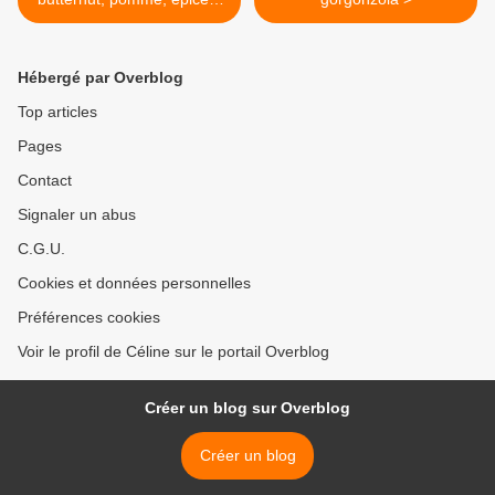
raisins & noisettes
Hébergé par Overblog
Top articles
Pages
Contact
Signaler un abus
C.G.U.
Cookies et données personnelles
Préférences cookies
Voir le profil de Céline sur le portail Overblog
Créer un blog sur Overblog
Créer un blog