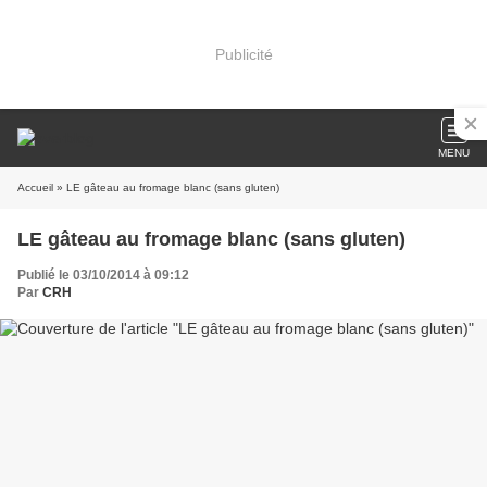
Publicité
MENU
Accueil
» LE gâteau au fromage blanc (sans gluten)
LE gâteau au fromage blanc (sans gluten)
Publié le 03/10/2014 à 09:12
Par
CRH