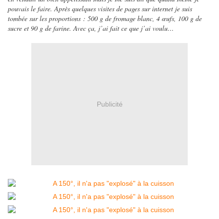
pouvais le faire. Après quelques visites de pages sur internet je suis
tombée sur les proportions : 500 g de fromage blanc, 4 œufs, 100 g de
sucre et 90 g de farine. Avec ça, j’ai fait ce que j’ai voulu…
Publicité