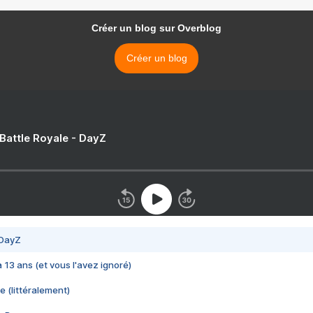
Créer un blog sur Overblog
Créer un blog
 Battle Royale - DayZ
 DayZ
 a 13 ans (et vous l'avez ignoré)
e (littéralement)