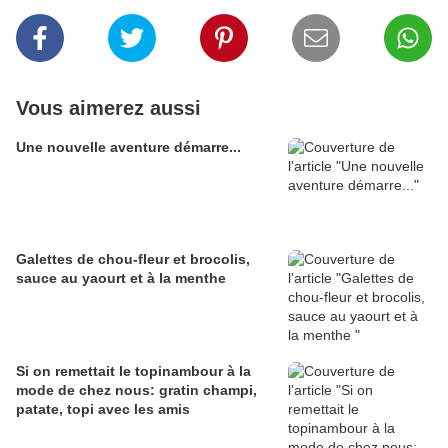
Vous aimerez aussi
Une nouvelle aventure démarre...
Galettes de chou-fleur et brocolis,
sauce au yaourt et à la menthe
Si on remettait le topinambour à la
mode de chez nous: gratin champi,
patate, topi avec les amis